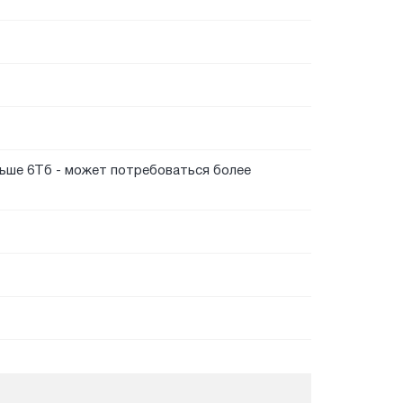
льше 6Тб - может потребоваться более