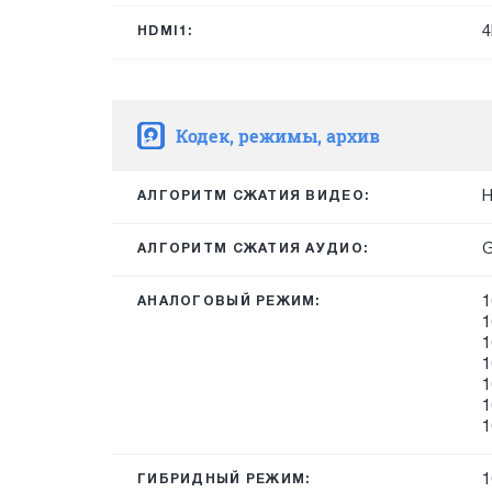
4
HDMI1:
Кодек, режимы, архив
H
АЛГОРИТМ СЖАТИЯ ВИДЕО:
G
АЛГОРИТМ СЖАТИЯ АУДИО:
1
АНАЛОГОВЫЙ РЕЖИМ:
1
1
1
1
1
1
1
ГИБРИДНЫЙ РЕЖИМ: