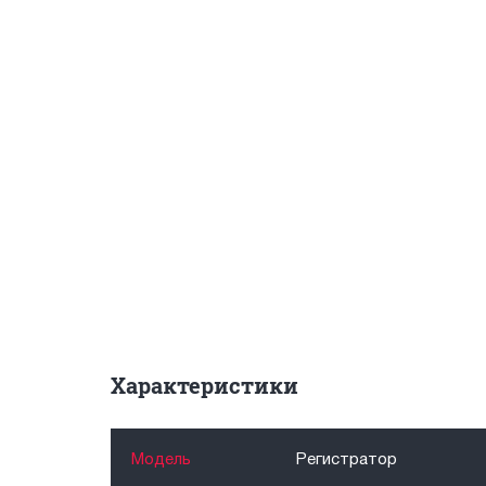
Характеристики
Модель
Регистратор