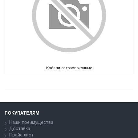
Кабели оптоволоконные
ПОКУПАТЕЛЯМ
Наши преимущества
Доставка
Прайс лист