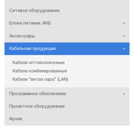
Сетевое оборудование
Блоки питания, АКБ
Аксессуары
Кабельная продукция
Кабели оптоволоконные
Кабели комбинированные
Кабели "витая пара" (LAN)
Программное обеспечение
Проектное оборудование
Архив