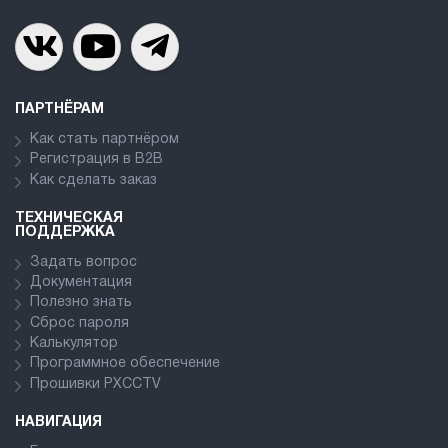
ПАРТНЁРАМ
Как стать партнёром
Регистрация в В2В
Как сделать заказ
ТЕХНИЧЕСКАЯ
ПОДДЕРЖКА
Задать вопрос
Документация
Полезно знать
Сброс пароля
Калькулятор
Программное обеспечение
Прошивки PXCCTV
НАВИГАЦИЯ