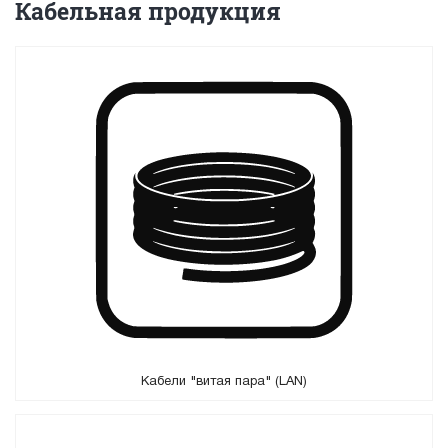
Кабельная продукция
Кабели "витая пара" (LAN)