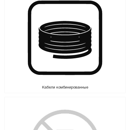
Кабели комбинированные