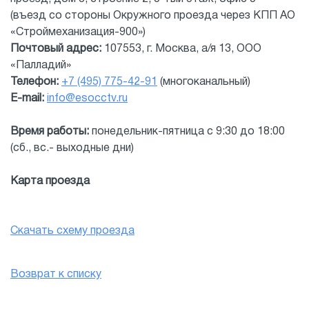
(въезд со стороны Окружного проезда через КПП АО
«Строймеханизация-900»)
Почтовый адрес:
107553, г. Москва, а/я 13, ООО
«Палладий»
Телефон:
+7 (495) 775-42-91
(многоканальный)
E-mail:
info@esocctv.ru
Время работы:
понедельник-пятница с 9:30 до 18:00
(сб., вс.- выходные дни)
Карта проезда
Скачать схему проезда
Возврат к списку