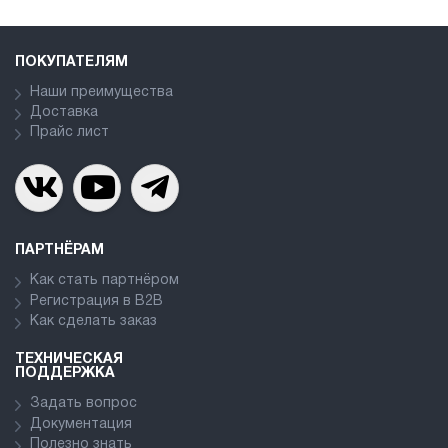
ПОКУПАТЕЛЯМ
Наши преимущества
Доставка
Прайс лист
ПАРТНЁРАМ
Как стать партнёром
Регистрация в В2В
Как сделать заказ
ТЕХНИЧЕСКАЯ
ПОДДЕРЖКА
Задать вопрос
Документация
Полезно знать