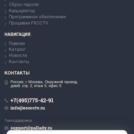
Сброс пароля
Калькулятор
Программное обеспечение
Прошивки PXCCTV
НАВИГАЦИЯ
Главная
Каталог
Новости
Контакты
КОНТАКТЫ
Россия, г. Москва, Окружной проезд,
дом8, стр. 2, этаж 5, офис 5
+7(495)775-42-91
info@esocctv.ru
Техподдержка:
support@pallady.ru