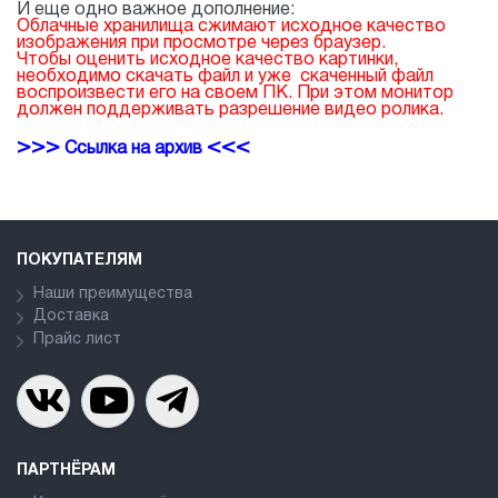
И еще одно важное дополнение:
Облачные хранилища сжимают исходное качество
изображения при просмотре через браузер.
Чтобы оценить исходное качество картинки,
необходимо скачать файл и уже скаченный файл
воспроизвести его на своем ПК. При этом монитор
должен поддерживать разрешение видео ролика.
>>>
<<<
Ссылка на архив
ПОКУПАТЕЛЯМ
Наши преимущества
Доставка
Прайс лист
ПАРТНЁРАМ