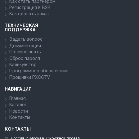
Как стать партнёром
Регистрация в В2В
Как сделать заказ
ТЕХНИЧЕСКАЯ
ПОДДЕРЖКА
Задать вопрос
Документация
Полезно знать
Сброс пароля
Калькулятор
Программное обеспечение
Прошивки PXCCTV
НАВИГАЦИЯ
Главная
Каталог
Новости
Контакты
КОНТАКТЫ
Россия, г. Москва, Окружной проезд,