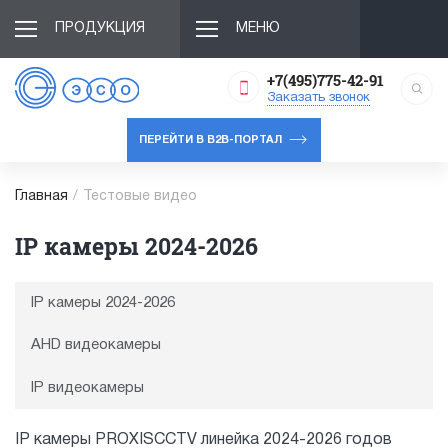
ПРОДУКЦИЯ
МЕНЮ
+7(495)775-42-91
Заказать звонок
ПЕРЕЙТИ В B2B-ПОРТАЛ
Главная
/
Тестовые видео
IP камеры 2024-2026
IP камеры 2024-2026
AHD видеокамеры
IP видеокамеры
IP камеры PROXISCCTV линейка 2024-2026 годов