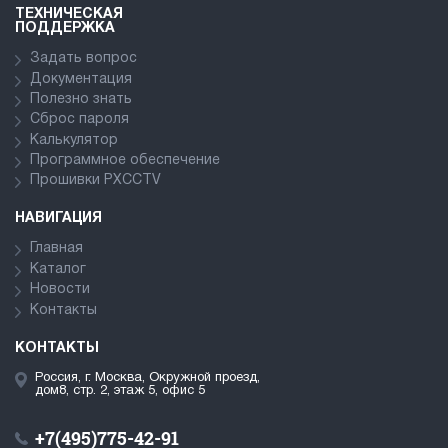
ТЕХНИЧЕСКАЯ
ПОДДЕРЖКА
Задать вопрос
Документация
Полезно знать
Сброс пароля
Калькулятор
Программное обеспечение
Прошивки PXCCTV
НАВИГАЦИЯ
Главная
Каталог
Новости
Контакты
КОНТАКТЫ
Россия, г. Москва, Окружной проезд,
дом8, стр. 2, этаж 5, офис 5
+7(495)775-42-91