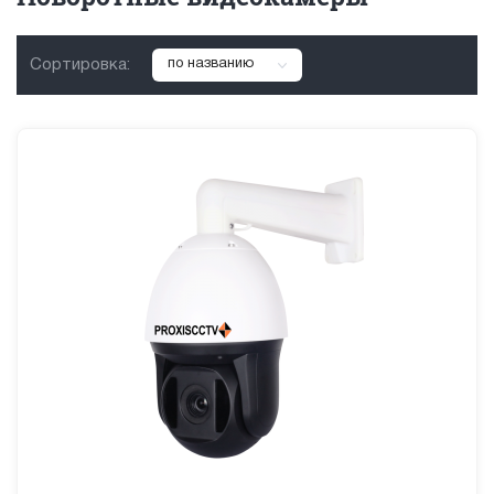
Сортировка:
по названию