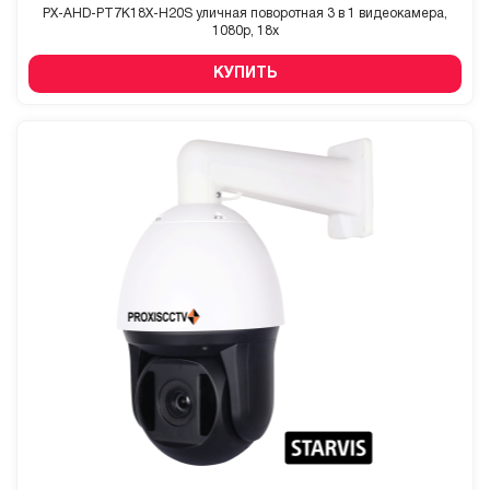
PX-AHD-PT7K18X-H20S уличная поворотная 3 в 1 видеокамера,
1080p, 18x
КУПИТЬ