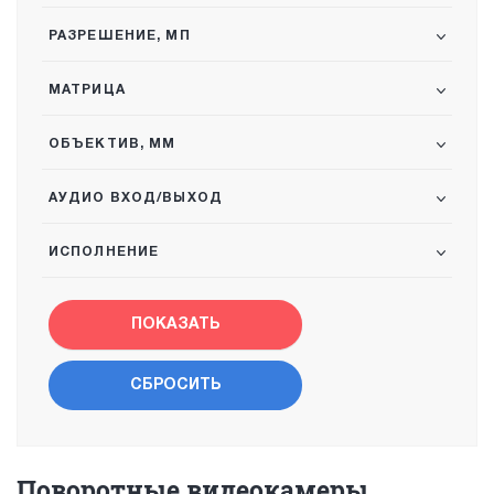
РАЗРЕШЕНИЕ, МП
МАТРИЦА
ОБЪЕКТИВ, ММ
АУДИО ВХОД/ВЫХОД
ИСПОЛНЕНИЕ
Поворотные видеокамеры