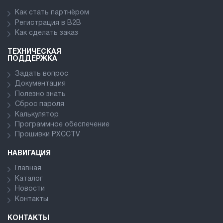
Как стать партнёром
Регистрация в В2В
Как сделать заказ
ТЕХНИЧЕСКАЯ
ПОДДЕРЖКА
Задать вопрос
Документация
Полезно знать
Сброс пароля
Калькулятор
Программное обеспечение
Прошивки PXCCTV
НАВИГАЦИЯ
Главная
Каталог
Новости
Контакты
КОНТАКТЫ