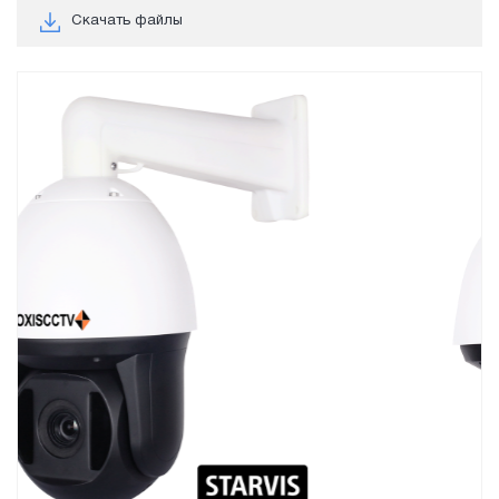
Скачать файлы