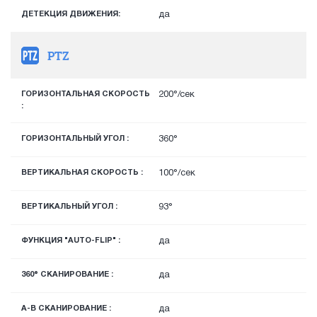
ДЕТЕКЦИЯ ДВИЖЕНИЯ:
да
PTZ
ГОРИЗОНТАЛЬНАЯ СКОРОСТЬ
200°/сек
:
ГОРИЗОНТАЛЬНЫЙ УГОЛ :
360°
ВЕРТИКАЛЬНАЯ СКОРОСТЬ :
100°/cек
ВЕРТИКАЛЬНЫЙ УГОЛ :
93°
ФУНКЦИЯ "AUTO-FLIP" :
да
360° СКАНИРОВАНИЕ :
да
A-B СКАНИРОВАНИЕ :
да