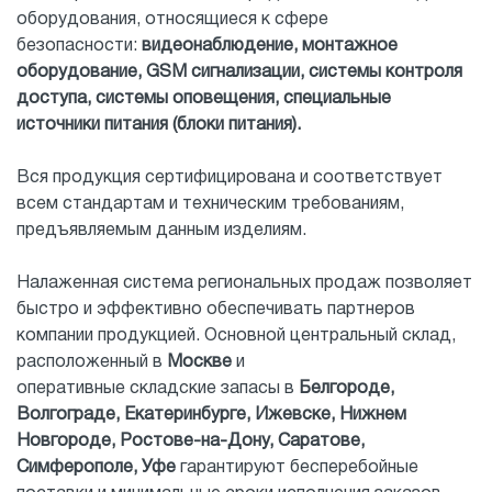
оборудования, относящиеся к сфере
безопасности:
видеонаблюдение, монтажное
оборудование, GSM сигнализации, системы контроля
доступа, системы оповещения, специальные
источники питания (блоки питания).
Вся продукция сертифицирована и соответствует
всем стандартам и техническим требованиям,
предъявляемым данным изделиям.
Налаженная система региональных продаж позволяет
быстро и эффективно обеспечивать партнеров
компании продукцией. Основной центральный склад,
расположенный в
Москве
и
оперативные складские запасы в
Белгороде,
Волгограде, Екатеринбурге, Ижевске, Нижнем
Новгороде, Ростове-на-Дону, Саратове,
Симферополе, Уфе
гарантируют бесперебойные