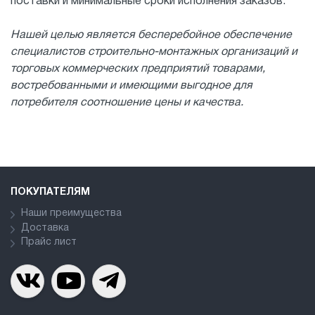
поставки и минимальные сроки исполнения заказов.
Нашей целью является бесперебойное обеспечение
специалистов строительно-монтажных организаций и
торговых коммерческих предприятий товарами,
востребованными и имеющими выгодное для
потребителя соотношение цены и качества.
ПОКУПАТЕЛЯМ
Наши преимущества
Доставка
Прайс лист