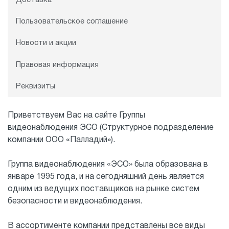
Пользовательское соглашение
Новости и акции
Правовая информация
Реквизиты
Приветствуем Вас на сайте Группы
видеонаблюдения ЭСО (Структурное подразделение
компании ООО «Палладий»).
Группа видеонаблюдения «ЭСО» была образована в
январе 1995 года, и на сегодняшний день является
одним из ведущих поставщиков на рынке систем
безопасности и видеонаблюдения.
В ассортименте компании представлены все виды