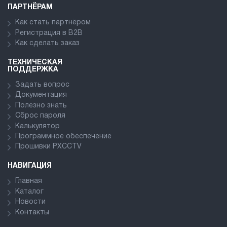
ПАРТНЁРАМ
Как стать партнёром
Регистрация в В2В
Как сделать заказ
ТЕХНИЧЕСКАЯ
ПОДДЕРЖКА
Задать вопрос
Документация
Полезно знать
Сброс пароля
Калькулятор
Программное обеспечение
Прошивки PXCCTV
НАВИГАЦИЯ
Главная
Каталог
Новости
Контакты