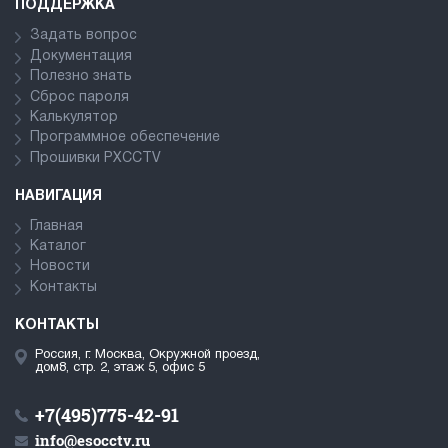
ПОДДЕРЖКА
Задать вопрос
Документация
Полезно знать
Сброс пароля
Калькулятор
Программное обеспечение
Прошивки PXCCTV
НАВИГАЦИЯ
Главная
Каталог
Новости
Контакты
КОНТАКТЫ
Россия, г. Москва, Окружной проезд,
дом8, стр. 2, этаж 5, офис 5
+7(495)775-42-91
info@esocctv.ru