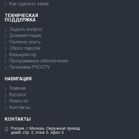
Как сделать заказ
ТЕХНИЧЕСКАЯ
ПОДДЕРЖКА
Задать вопрос
Документация
Полезно знать
Сброс пароля
Калькулятор
Программное обеспечение
Прошивки PXCCTV
НАВИГАЦИЯ
Главная
Каталог
Новости
Контакты
КОНТАКТЫ
Россия, г. Москва, Окружной проезд,
дом8, стр. 2, этаж 5, офис 5