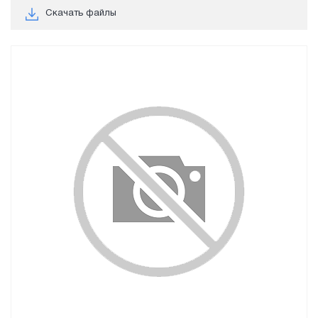
Скачать файлы