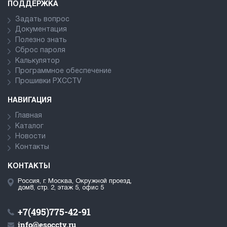
ПОДДЕРЖКА
Задать вопрос
Документация
Полезно знать
Сброс пароля
Калькулятор
Программное обеспечение
Прошивки PXCCTV
НАВИГАЦИЯ
Главная
Каталог
Новости
Контакты
КОНТАКТЫ
Россия, г. Москва, Окружной проезд,
дом8, стр. 2, этаж 5, офис 5
+7(495)775-42-91
info@esocctv.ru