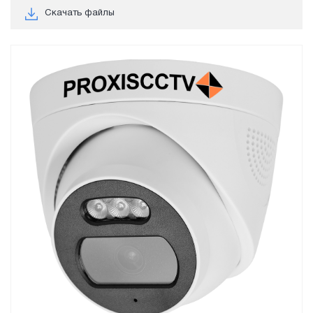
Скачать файлы