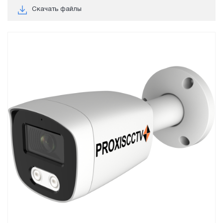
Скачать файлы