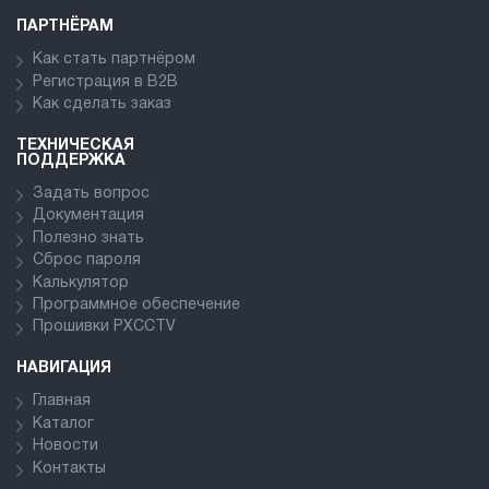
ПАРТНЁРАМ
Как стать партнёром
Регистрация в В2В
Как сделать заказ
ТЕХНИЧЕСКАЯ
ПОДДЕРЖКА
Задать вопрос
Документация
Полезно знать
Сброс пароля
Калькулятор
Программное обеспечение
Прошивки PXCCTV
НАВИГАЦИЯ
Главная
Каталог
Новости
Контакты