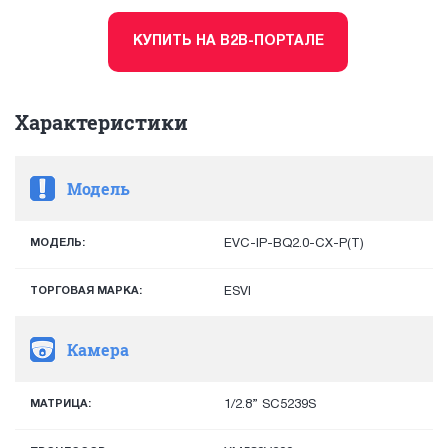
КУПИТЬ НА B2B-ПОРТАЛЕ
Характеристики
Модель
МОДЕЛЬ:
EVC-IP-BQ2.0-CX-P(T)
ТОРГОВАЯ МАРКА:
ESVI
Камера
МАТРИЦА:
1/2.8” SC5239S