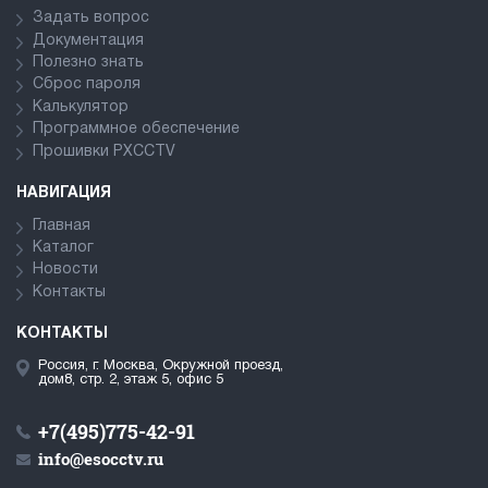
Задать вопрос
Документация
Полезно знать
Сброс пароля
Калькулятор
Программное обеспечение
Прошивки PXCCTV
НАВИГАЦИЯ
Главная
Каталог
Новости
Контакты
КОНТАКТЫ
Россия, г. Москва, Окружной проезд,
дом8, стр. 2, этаж 5, офис 5
+7(495)775-42-91
info@esocctv.ru