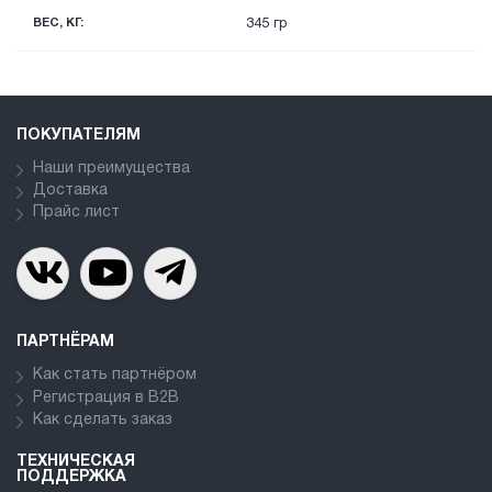
ВЕС, КГ:
345 гр
ПОКУПАТЕЛЯМ
Наши преимущества
Доставка
Прайс лист
ПАРТНЁРАМ
Как стать партнёром
Регистрация в В2В
Как сделать заказ
ТЕХНИЧЕСКАЯ
ПОДДЕРЖКА