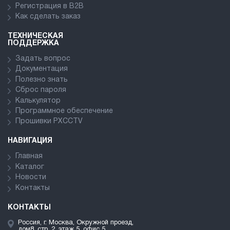
Регистрация в В2В
Как сделать заказ
ТЕХНИЧЕСКАЯ
ПОДДЕРЖКА
Задать вопрос
Документация
Полезно знать
Сброс пароля
Калькулятор
Программное обеспечение
Прошивки PXCCTV
НАВИГАЦИЯ
Главная
Каталог
Новости
Контакты
КОНТАКТЫ
Россия, г. Москва, Окружной проезд,
дом8, стр. 2, этаж 5, офис 5