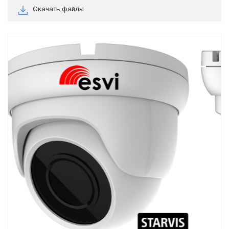
Скачать файлы