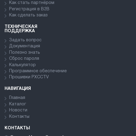
Как стать партнёром
Регистрация в В2В
Как сделать заказ
ТЕХНИЧЕСКАЯ
ПОДДЕРЖКА
Задать вопрос
Документация
Полезно знать
Сброс пароля
Калькулятор
Программное обеспечение
Прошивки PXCCTV
НАВИГАЦИЯ
Главная
Каталог
Новости
Контакты
КОНТАКТЫ