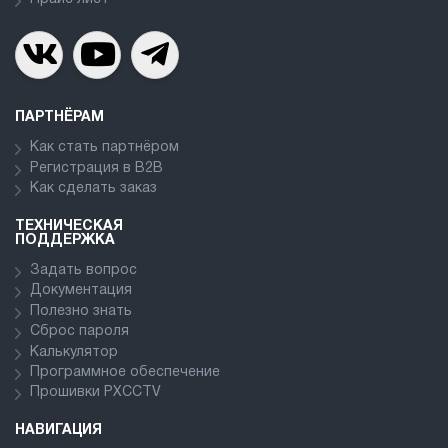
ПАРТНЁРАМ
Как стать партнёром
Регистрация в В2В
Как сделать заказ
ТЕХНИЧЕСКАЯ
ПОДДЕРЖКА
Задать вопрос
Документация
Полезно знать
Сброс пароля
Калькулятор
Программное обеспечение
Прошивки PXCCTV
НАВИГАЦИЯ