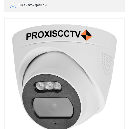
Скачать файлы