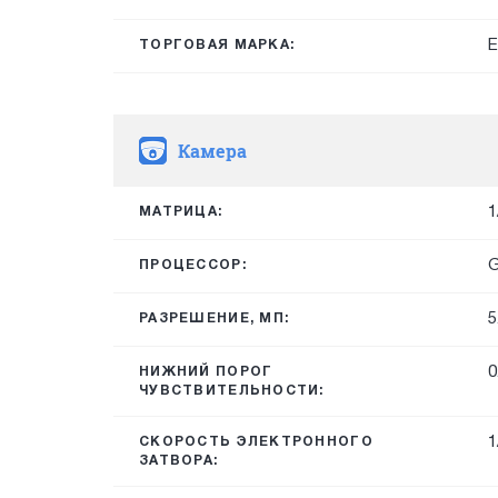
E
ТОРГОВАЯ МАРКА:
Камера
1
МАТРИЦА:
G
ПРОЦЕССОР:
5
РАЗРЕШЕНИЕ, МП:
0
НИЖНИЙ ПОРОГ
ЧУВСТВИТЕЛЬНОСТИ:
1
СКОРОСТЬ ЭЛЕКТРОННОГО
ЗАТВОРА: