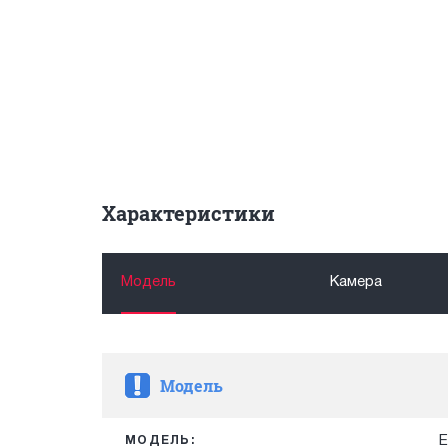
Характеристики
Модель
Камера
Модель
E
МОДЕЛЬ: