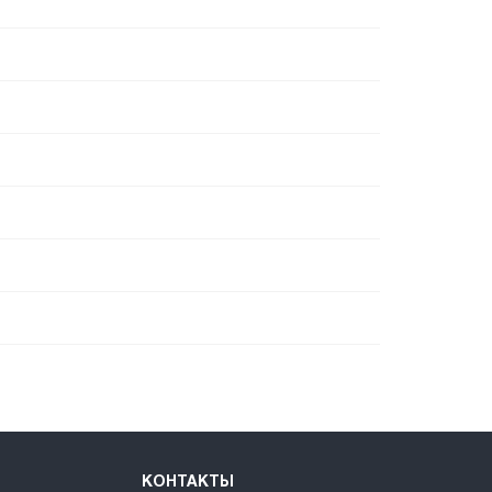
КОНТАКТЫ