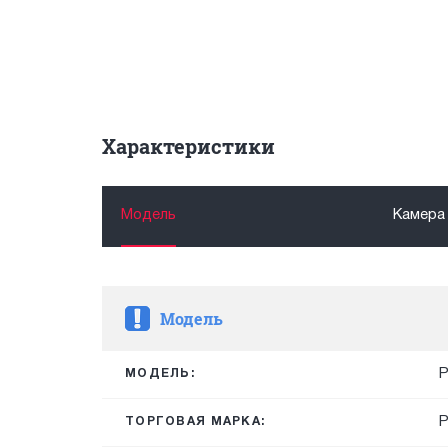
Характеристики
Модель
Камера
Модель
P
МОДЕЛЬ:
ТОРГОВАЯ МАРКА: