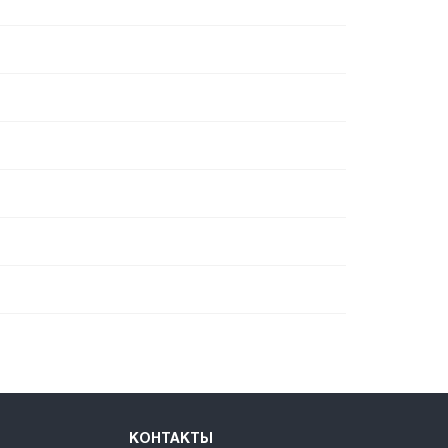
КОНТАКТЫ