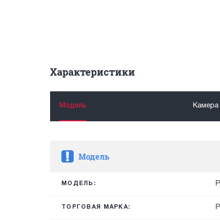
Характеристики
Модель
Камера
Модель
P
МОДЕЛЬ:
ТОРГОВАЯ МАРКА: