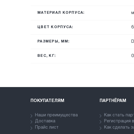
м
МАТЕРИАЛ КОРПУСА:
б
ЦВЕТ КОРПУСА:
D
РАЗМЕРЫ, ММ:
0
ВЕС, КГ:
ПОКУПАТЕЛЯМ
ПАРТНЁРАМ
Наши преимущества
Как стать па
Доставка
Регистрация 
Прайс лист
Как сделать з