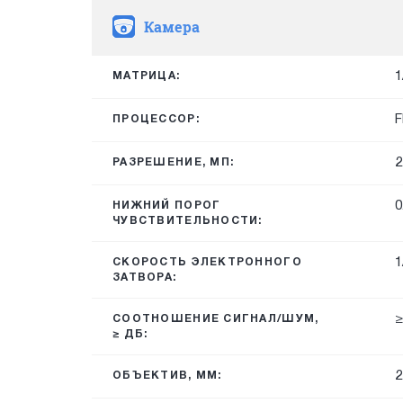
Камера
1
МАТРИЦА:
F
ПРОЦЕССОР:
2
РАЗРЕШЕНИЕ, МП:
0
НИЖНИЙ ПОРОГ
ЧУВСТВИТЕЛЬНОСТИ:
1
СКОРОСТЬ ЭЛЕКТРОННОГО
ЗАТВОРА:
≥
СООТНОШЕНИЕ СИГНАЛ/ШУМ,
≥ ДБ:
2
ОБЪЕКТИВ, ММ: