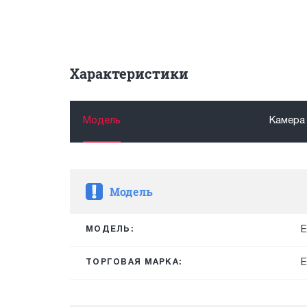
Характеристики
Модель
Камера
Модель
E
МОДЕЛЬ:
E
ТОРГОВАЯ МАРКА: