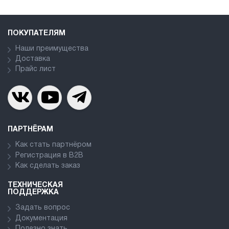
ПОКУПАТЕЛЯМ
Наши преимущества
Доставка
Прайс лист
ПАРТНЁРАМ
Как стать партнёром
Регистрация в В2В
Как сделать заказ
ТЕХНИЧЕСКАЯ
ПОДДЕРЖКА
Задать вопрос
Документация
Полезно знать