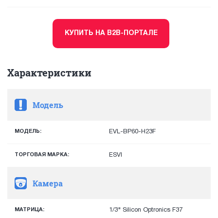
КУПИТЬ НА B2B-ПОРТАЛЕ
Характеристики
Модель
МОДЕЛЬ:
EVL-BP60-H23F
ТОРГОВАЯ МАРКА:
ESVI
Камера
МАТРИЦА:
1/3" Silicon Optronics F37