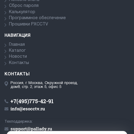
Сброс пароля
Калькулятор
Программное обеспечение
Прошивки PXCCTV
НАВИГАЦИЯ
Главная
Каталог
Новости
Контакты
КОНТАКТЫ
Россия, г. Москва, Окружной проезд,
дом8, стр. 2, этаж 5, офис 5
+7(495)775-42-91
info@esocctv.ru
Техподдержка:
support@pallady.ru