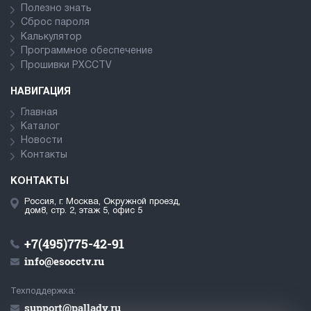
Полезно знать
Сброс пароля
Калькулятор
Программное обеспечение
Прошивки PXCCTV
НАВИГАЦИЯ
Главная
Каталог
Новости
Контакты
КОНТАКТЫ
Россия, г. Москва, Окружной проезд,
дом8, стр. 2, этаж 5, офис 5
+7(495)775-42-91
info@esocctv.ru
Техподдержка:
support@pallady.ru