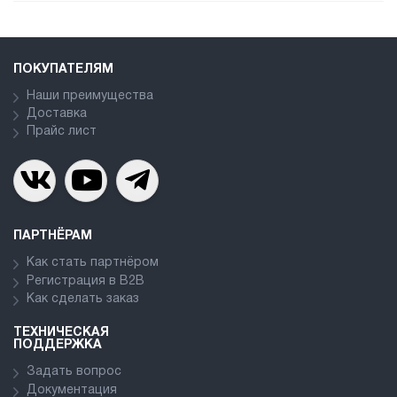
ПОКУПАТЕЛЯМ
Наши преимущества
Доставка
Прайс лист
ПАРТНЁРАМ
Как стать партнёром
Регистрация в В2В
Как сделать заказ
ТЕХНИЧЕСКАЯ
ПОДДЕРЖКА
Задать вопрос
Документация