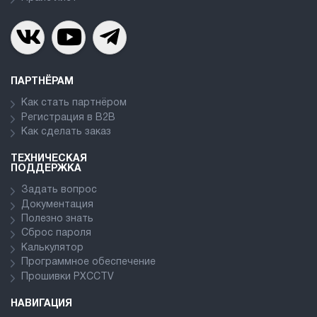
ПАРТНЁРАМ
Как стать партнёром
Регистрация в В2В
Как сделать заказ
ТЕХНИЧЕСКАЯ
ПОДДЕРЖКА
Задать вопрос
Документация
Полезно знать
Сброс пароля
Калькулятор
Программное обеспечение
Прошивки PXCCTV
НАВИГАЦИЯ