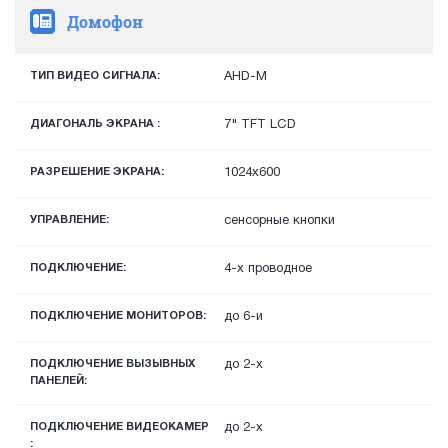
Домофон
ТИП ВИДЕО СИГНАЛА:
AHD-M
ДИАГОНАЛЬ ЭКРАНА :
7" TFT LCD
РАЗРЕШЕНИЕ ЭКРАНА:
1024x600
УПРАВЛЕНИЕ:
сенсорные кнопки
ПОДКЛЮЧЕНИЕ:
4-х проводное
ПОДКЛЮЧЕНИЕ МОНИТОРОВ:
до 6-и
ПОДКЛЮЧЕНИЕ ВЫЗЫВНЫХ
до 2-х
ПАНЕЛЕЙ:
ПОДКЛЮЧЕНИЕ ВИДЕОКАМЕР
до 2-х
: