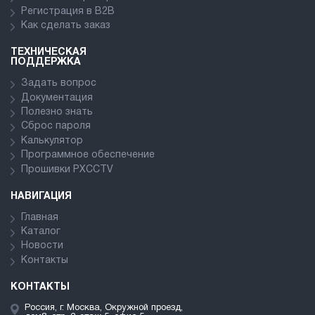
Регистрация в В2В
Как сделать заказ
ТЕХНИЧЕСКАЯ
ПОДДЕРЖКА
Задать вопрос
Документация
Полезно знать
Сброс пароля
Калькулятор
Программное обеспечение
Прошивки PXCCTV
НАВИГАЦИЯ
Главная
Каталог
Новости
Контакты
КОНТАКТЫ
Россия, г. Москва, Окружной проезд,