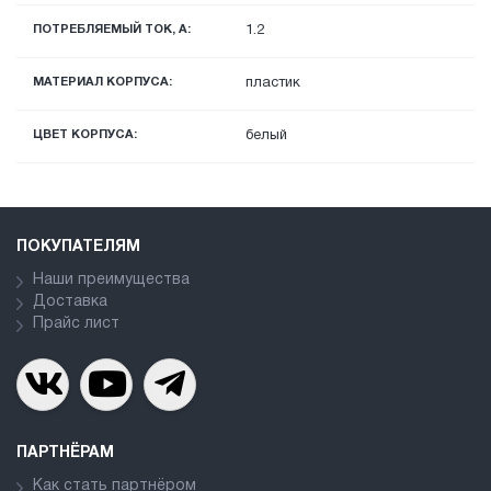
ПОТРЕБЛЯЕМЫЙ ТОК, А:
1.2
МАТЕРИАЛ КОРПУСА:
пластик
ЦВЕТ КОРПУСА:
белый
ПОКУПАТЕЛЯМ
Наши преимущества
Доставка
Прайс лист
ПАРТНЁРАМ
Как стать партнёром