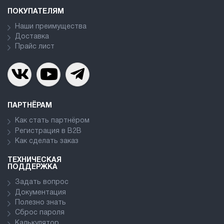
ПОКУПАТЕЛЯМ
Наши преимущества
Доставка
Прайс лист
ПАРТНЁРАМ
Как стать партнёром
Регистрация в В2В
Как сделать заказ
ТЕХНИЧЕСКАЯ
ПОДДЕРЖКА
Задать вопрос
Документация
Полезно знать
Сброс пароля
Калькулятор