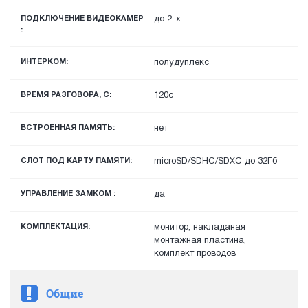
ПОДКЛЮЧЕНИЕ ВИДЕОКАМЕР
до 2-х
:
ИНТЕРКОМ:
полудуплекс
ВРЕМЯ РАЗГОВОРА, С:
120с
ВСТРОЕННАЯ ПАМЯТЬ:
нет
СЛОТ ПОД КАРТУ ПАМЯТИ:
microSD/SDHC/SDXC до 32Гб
УПРАВЛЕНИЕ ЗАМКОМ :
да
КОМПЛЕКТАЦИЯ:
монитор, накладаная
монтажная пластина,
комплект проводов
Общие