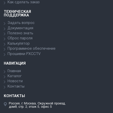
Как сделать заказ
ТЕХНИЧЕСКАЯ
ПОДДЕРЖКА
Задать вопрос
Документация
Полезно знать
Сброс пароля
Калькулятор
Программное обеспечение
Прошивки PXCCTV
НАВИГАЦИЯ
Главная
Каталог
Новости
Контакты
КОНТАКТЫ
Россия, г. Москва, Окружной проезд,
дом8, стр. 2, этаж 5, офис 5