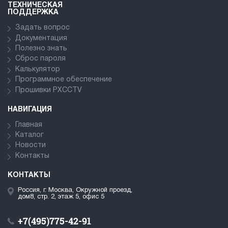
ТЕХНИЧЕСКАЯ
ПОДДЕРЖКА
Задать вопрос
Документация
Полезно знать
Сброс пароля
Калькулятор
Программное обеспечение
Прошивки PXCCTV
НАВИГАЦИЯ
Главная
Каталог
Новости
Контакты
КОНТАКТЫ
Россия, г. Москва, Окружной проезд,
дом8, стр. 2, этаж 5, офис 5
+7(495)775-42-91