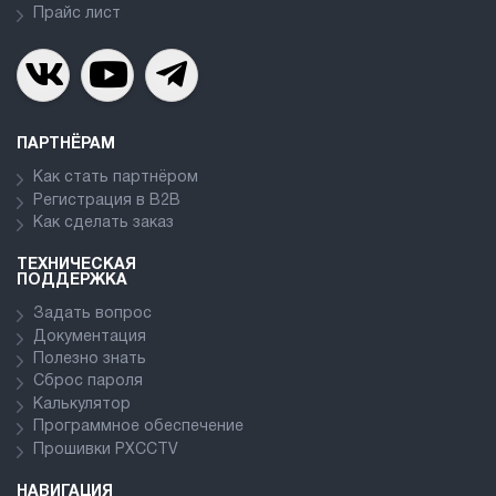
Прайс лист
ПАРТНЁРАМ
Как стать партнёром
Регистрация в В2В
Как сделать заказ
ТЕХНИЧЕСКАЯ
ПОДДЕРЖКА
Задать вопрос
Документация
Полезно знать
Сброс пароля
Калькулятор
Программное обеспечение
Прошивки PXCCTV
НАВИГАЦИЯ