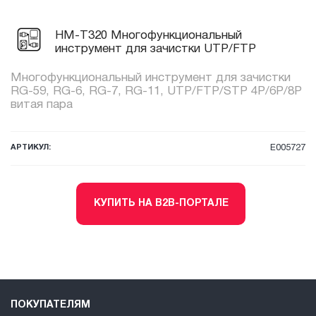
HM-T320 Многофункциональный
инструмент для зачистки UTP/FTP
Многофункциональный инструмент для зачистки
RG-59, RG-6, RG-7, RG-11, UTP/FTP/STP 4P/6P/8P
витая пара
АРТИКУЛ:
E005727
КУПИТЬ НА B2B-ПОРТАЛЕ
ПОКУПАТЕЛЯМ