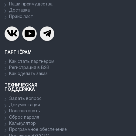
Наши преимущества
Доставка
Прайс лист
ПАРТНЁРАМ
Как стать партнёром
Регистрация в В2В
Как сделать заказ
ТЕХНИЧЕСКАЯ
ПОДДЕРЖКА
Задать вопрос
Документация
Полезно знать
Сброс пароля
Калькулятор
Программное обеспечение