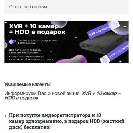
Стать партнером
Уважаемые клиенты!
Информируем Вас о новой акции:
XVR + 10 камер =
HDD в подарок
При покупке видеорегистратора и 10
камер одновременно, в подарок HDD (жесткий
диск) бесплатно!