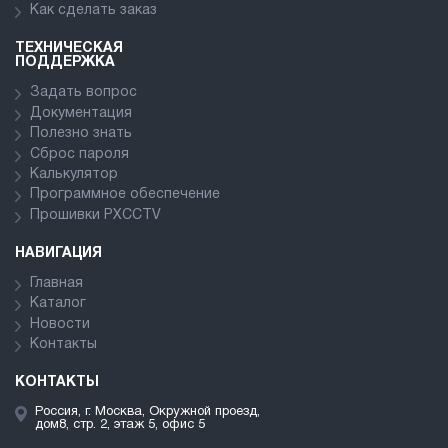
Как сделать заказ
ТЕХНИЧЕСКАЯ
ПОДДЕРЖКА
Задать вопрос
Документация
Полезно знать
Сброс пароля
Калькулятор
Программное обеспечение
Прошивки PXCCTV
НАВИГАЦИЯ
Главная
Каталог
Новости
Контакты
КОНТАКТЫ
Россия, г. Москва, Окружной проезд,
дом8, стр. 2, этаж 5, офис 5