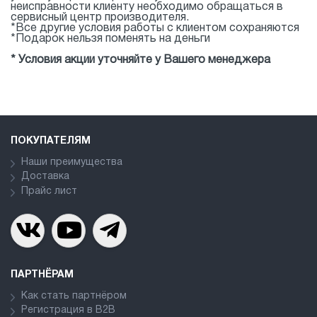
неисправности клиенту необходимо обращаться в
сервисный центр производителя.
*Все другие условия работы с клиентом сохраняются
*Подарок нельзя поменять на деньги
* Условия акции уточняйте у Вашего менеджера
ПОКУПАТЕЛЯМ
Наши преимущества
Доставка
Прайс лист
ПАРТНЁРАМ
Как стать партнёром
Регистрация в В2В