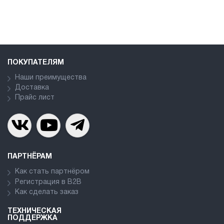
ПОКУПАТЕЛЯМ
Наши преимущества
Доставка
Прайс лист
ПАРТНЁРАМ
Как стать партнёром
Регистрация в В2В
Как сделать заказ
ТЕХНИЧЕСКАЯ
ПОДДЕРЖКА