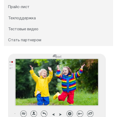
Прайс-лист
Техподдержка
Тестовые видео
Стать партнером