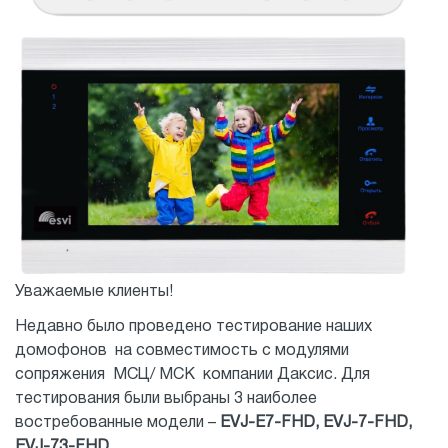
Уважаемые клиенты!
Недавно было проведено тестирование наших
домофонов на совместимость с модулями
сопряжения МСЦ/ МСК компании Даксис. Для
тестирования были выбраны 3 наиболее
востребованные модели –
EVJ-E7-FHD, EVJ-7-FHD,
EVJ-73-FHD.