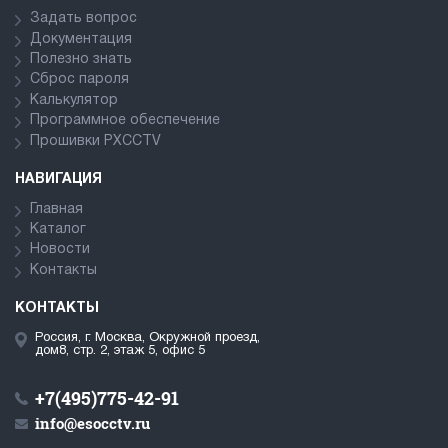
Задать вопрос
Документация
Полезно знать
Сброс пароля
Калькулятор
Программное обеспечение
Прошивки PXCCTV
НАВИГАЦИЯ
Главная
Каталог
Новости
Контакты
КОНТАКТЫ
Россия, г. Москва, Окружной проезд,
дом8, стр. 2, этаж 5, офис 5
+7(495)775-42-91
info@esocctv.ru