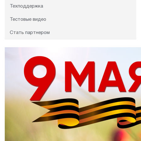
Техподдержка
Тестовые видео
Стать партнером