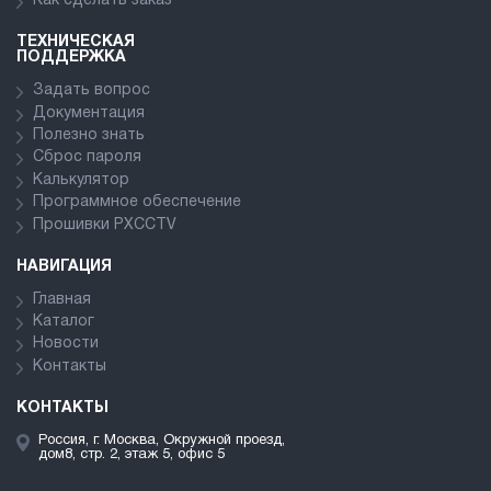
Как сделать заказ
ТЕХНИЧЕСКАЯ
ПОДДЕРЖКА
Задать вопрос
Документация
Полезно знать
Сброс пароля
Калькулятор
Программное обеспечение
Прошивки PXCCTV
НАВИГАЦИЯ
Главная
Каталог
Новости
Контакты
КОНТАКТЫ
Россия, г. Москва, Окружной проезд,
дом8, стр. 2, этаж 5, офис 5