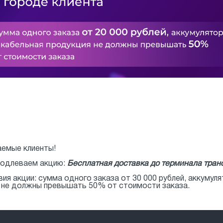
емые клиенты!
одлеваем акцию:
Бесплатная доставка до терминала транс
вия акции: сумма одного заказа от 30 000 рублей, аккумул
 не должны превышать 50% от стоимости заказа.