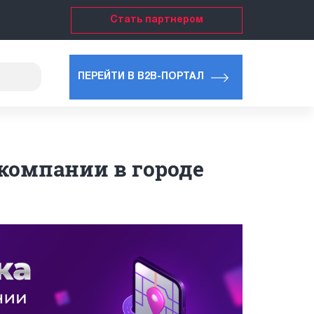
Стать партнером
ПЕРЕЙТИ В B2B-ПОРТАЛ
компании в городе