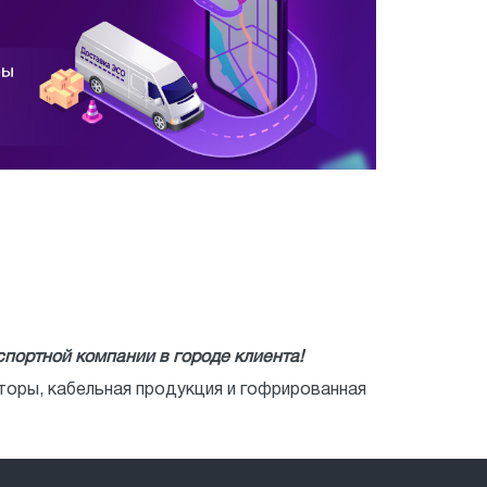
портной компании в городе клиента!
яторы, кабельная продукция и гофрированная