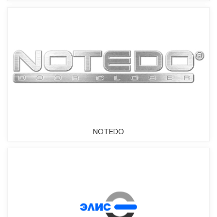
NOTEDO