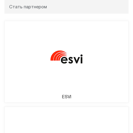
Стать партнером
ESVI