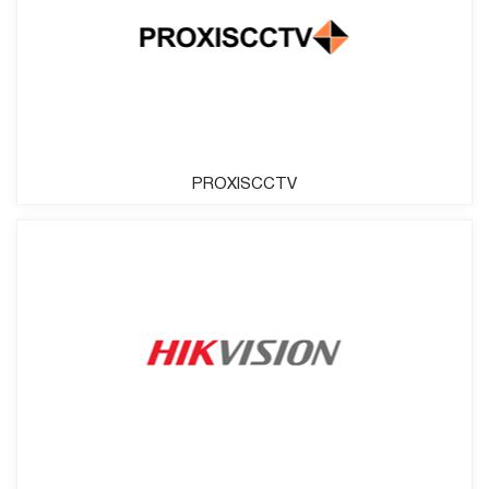
PROXISCCTV