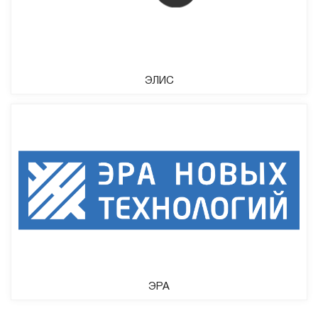
ЭЛИС
ЭРА