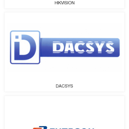
HIKVISION
DACSYS