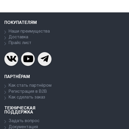
ПОКУПАТЕЛЯМ
Наши преимущества
Доставка
Прайс лист
ПАРТНЁРАМ
Как стать партнёром
Регистрация в В2В
Как сделать заказ
ТЕХНИЧЕСКАЯ
ПОДДЕРЖКА
Задать вопрос
Документация