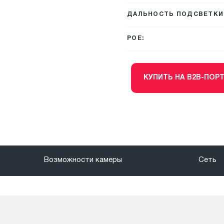
ДАЛЬНОСТЬ ПОДСВЕТКИ,
POE:
КУПИТЬ НА B2B-ПОР
Возможности камеры
Сеть