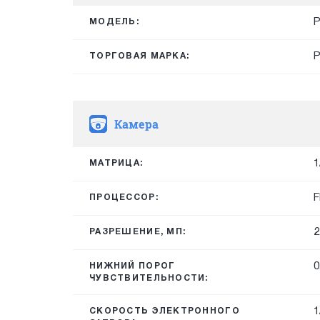
P
МОДЕЛЬ:
ТОРГОВАЯ МАРКА:
Камера
1
МАТРИЦА:
F
ПРОЦЕССОР:
2
РАЗРЕШЕНИЕ, МП:
0
НИЖНИЙ ПОРОГ
ЧУВСТВИТЕЛЬНОСТИ:
1
СКОРОСТЬ ЭЛЕКТРОННОГО