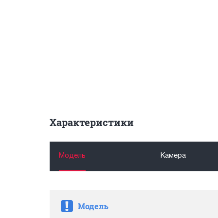
Характеристики
Модель
Камера
Модель