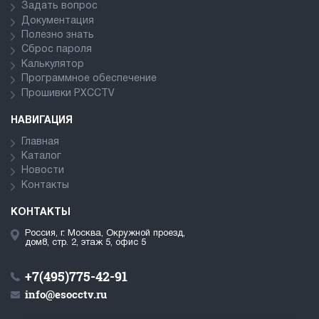
Задать вопрос
Документация
Полезно знать
Сброс пароля
Калькулятор
Программное обеспечение
Прошивки PXCCTV
НАВИГАЦИЯ
Главная
Каталог
Новости
Контакты
КОНТАКТЫ
Россия, г. Москва, Окружной проезд,
дом8, стр. 2, этаж 5, офис 5
+7(495)775-42-91
info@esocctv.ru