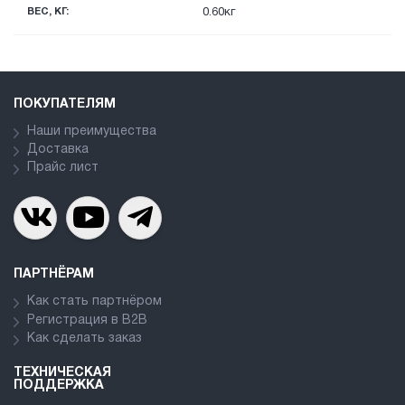
ВЕС, КГ:
0.60кг
ПОКУПАТЕЛЯМ
Наши преимущества
Доставка
Прайс лист
ПАРТНЁРАМ
Как стать партнёром
Регистрация в В2В
Как сделать заказ
ТЕХНИЧЕСКАЯ
ПОДДЕРЖКА