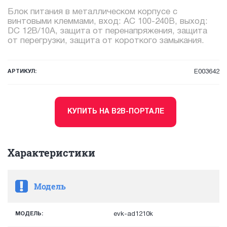
Блок питания в металлическом корпусе с
винтовыми клеммами, вход: AC 100-240В, выход:
DC 12В/10А, защита от перенапряжения, защита
от перегрузки, защита от короткого замыкания.
АРТИКУЛ:
E003642
КУПИТЬ НА B2B-ПОРТАЛЕ
Характеристики
Модель
МОДЕЛЬ:
evk-ad1210k