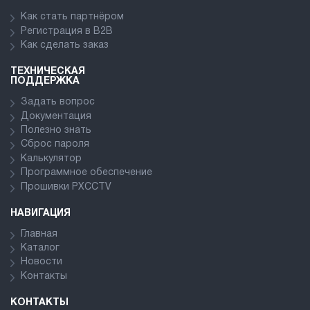
Как стать партнёром
Регистрация в В2В
Как сделать заказ
ТЕХНИЧЕСКАЯ
ПОДДЕРЖКА
Задать вопрос
Документация
Полезно знать
Сброс пароля
Калькулятор
Программное обеспечение
Прошивки PXCCTV
НАВИГАЦИЯ
Главная
Каталог
Новости
Контакты
КОНТАКТЫ