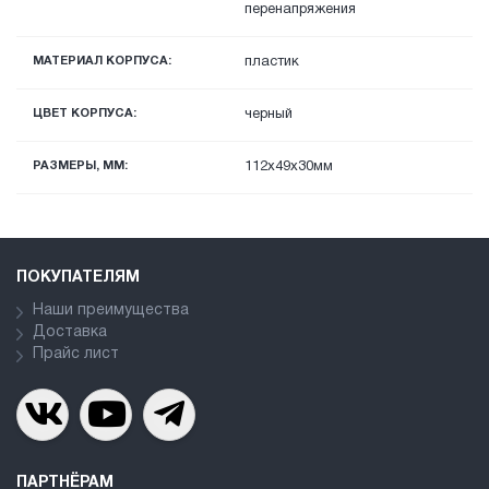
перенапряжения
МАТЕРИАЛ КОРПУСА:
пластик
ЦВЕТ КОРПУСА:
черный
РАЗМЕРЫ, ММ:
112x49x30мм
ПОКУПАТЕЛЯМ
Наши преимущества
Доставка
Прайс лист
ПАРТНЁРАМ