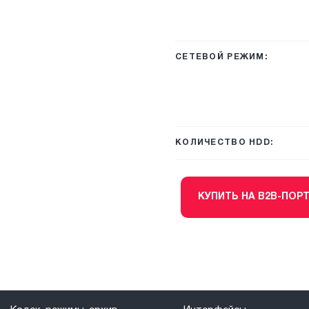
СЕТЕВОЙ РЕЖИМ:
КОЛИЧЕСТВО HDD:
КУПИТЬ НА B2B-ПОР