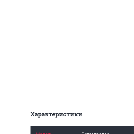
Характеристики