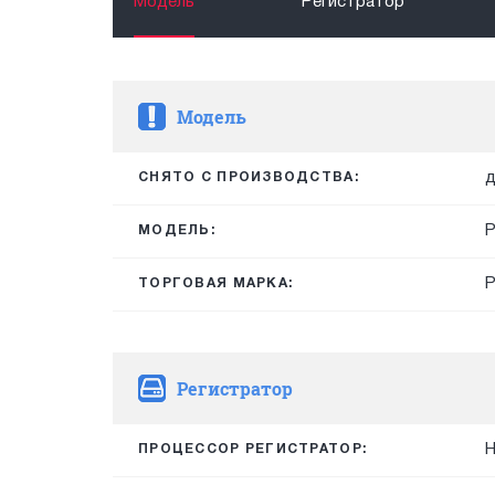
Модель
Регистратор
Модель
д
СНЯТО С ПРОИЗВОДСТВА:
P
МОДЕЛЬ:
ТОРГОВАЯ МАРКА:
Регистратор
H
ПРОЦЕССОР РЕГИСТРАТОР: