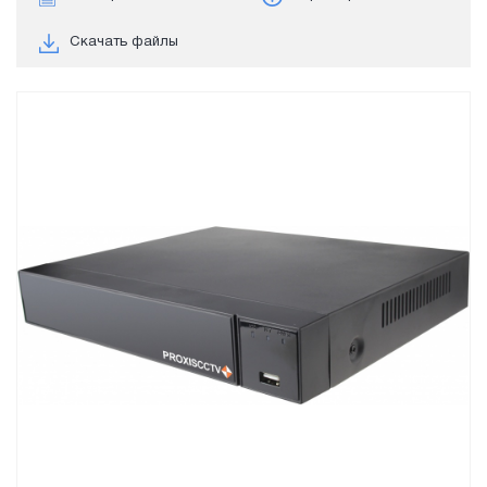
Скачать файлы