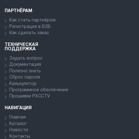
ПАРТНЁРАМ
Как стать партнёром
Регистрация в В2В
Как сделать заказ
ТЕХНИЧЕСКАЯ
ПОДДЕРЖКА
Задать вопрос
Документация
Полезно знать
Сброс пароля
Калькулятор
Программное обеспечение
Прошивки PXCCTV
НАВИГАЦИЯ
Главная
Каталог
Новости
Контакты