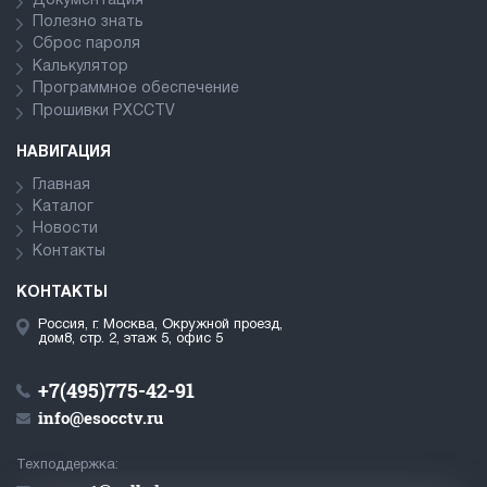
Документация
Полезно знать
Сброс пароля
Калькулятор
Программное обеспечение
Прошивки PXCCTV
НАВИГАЦИЯ
Главная
Каталог
Новости
Контакты
КОНТАКТЫ
Россия, г. Москва, Окружной проезд,
дом8, стр. 2, этаж 5, офис 5
+7(495)775-42-91
info@esocctv.ru
Техподдержка: