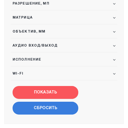
РАЗРЕШЕНИЕ, МП
МАТРИЦА
ОБЪЕКТИВ, ММ
АУДИО ВХОД/ВЫХОД
ИСПОЛНЕНИЕ
WI-FI