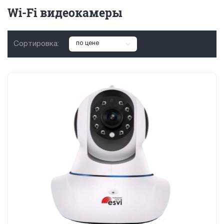
Wi-Fi видеокамеры
Сортировка:
по цене