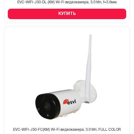
EVC-WIFI-J30-DL (XM) Wi-Fi видеокамера, 3.0 Мп, f=3.6мм
КУПИТЬ
EVC-WIFI-J30-FC(XM) Wi-Fi видеокамера, 3.0 Мп, FULL COLOR