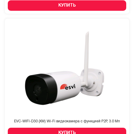
КУПИТЬ
EVC-WIFI-D30 (XM) Wi-Fi видеокамера с функцией P2P, 3.0 Мп
КУПИТЬ