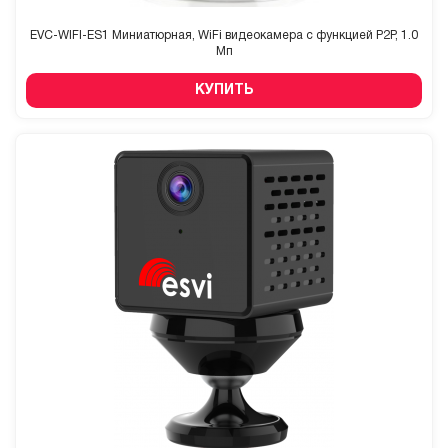
EVC-WIFI-ES1 Миниатюрная, WiFi видеокамера с функцией P2P, 1.0
Мп
КУПИТЬ