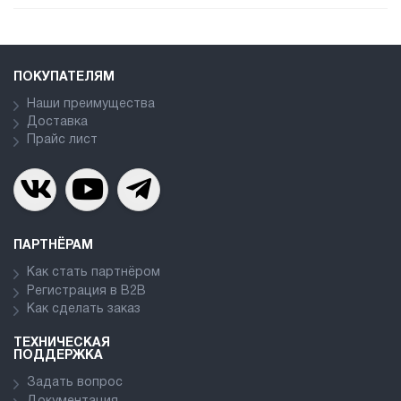
ПОКУПАТЕЛЯМ
Наши преимущества
Доставка
Прайс лист
ПАРТНЁРАМ
Как стать партнёром
Регистрация в В2В
Как сделать заказ
ТЕХНИЧЕСКАЯ
ПОДДЕРЖКА
Задать вопрос