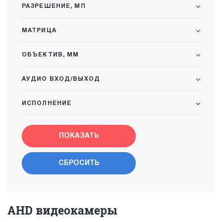
РАЗРЕШЕНИЕ, МП
МАТРИЦА
ОБЪЕКТИВ, ММ
АУДИО ВХОД/ВЫХОД
ИСПОЛНЕНИЕ
AHD видеокамеры