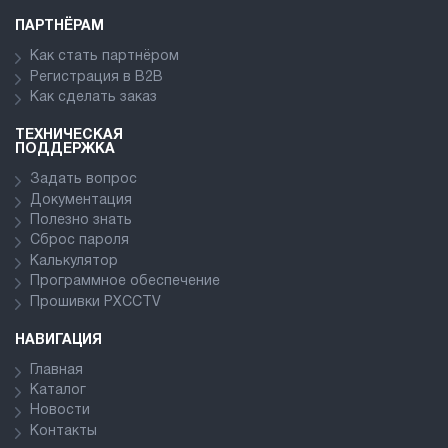
ПАРТНЁРАМ
Как стать партнёром
Регистрация в В2В
Как сделать заказ
ТЕХНИЧЕСКАЯ
ПОДДЕРЖКА
Задать вопрос
Документация
Полезно знать
Сброс пароля
Калькулятор
Программное обеспечение
Прошивки PXCCTV
НАВИГАЦИЯ
Главная
Каталог
Новости
Контакты