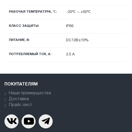
РАБОЧАЯ ТЕМПЕРАТУРА, ℃:
-20℃ ~ +50℃
КЛАСС ЗАЩИТЫ:
IP66
ПИТАНИЕ, В:
DC12В±10%
ПОТРЕБЛЯЕМЫЙ ТОК, А:
2.5 А
ПОКУПАТЕЛЯМ
Наши преимущества
Доставка
Прайс лист