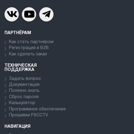
ПАРТНЁРАМ
Как стать партнёром
Регистрация в В2В
Как сделать заказ
ТЕХНИЧЕСКАЯ
ПОДДЕРЖКА
Задать вопрос
Документация
Полезно знать
Сброс пароля
Калькулятор
Программное обеспечение
Прошивки PXCCTV
НАВИГАЦИЯ